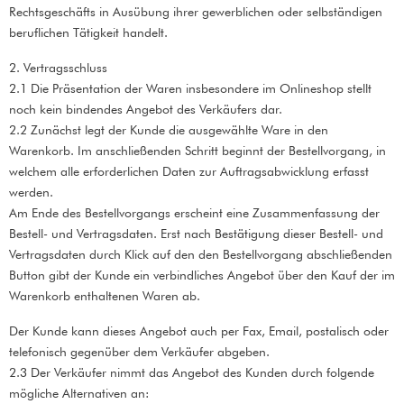
Rechtsgeschäfts in Ausübung ihrer gewerblichen oder selbständigen
beruflichen Tätigkeit handelt.
2. Vertragsschluss
2.1 Die Präsentation der Waren insbesondere im Onlineshop stellt
noch kein bindendes Angebot des Verkäufers dar.
2.2 Zunächst legt der Kunde die ausgewählte Ware in den
Warenkorb. Im anschließenden Schritt beginnt der Bestellvorgang, in
welchem alle erforderlichen Daten zur Auftragsabwicklung erfasst
werden.
Am Ende des Bestellvorgangs erscheint eine Zusammenfassung der
Bestell- und Vertragsdaten. Erst nach Bestätigung dieser Bestell- und
Vertragsdaten durch Klick auf den den Bestellvorgang abschließenden
Button gibt der Kunde ein verbindliches Angebot über den Kauf der im
Warenkorb enthaltenen Waren ab.
Der Kunde kann dieses Angebot auch per Fax, Email, postalisch oder
telefonisch gegenüber dem Verkäufer abgeben.
2.3 Der Verkäufer nimmt das Angebot des Kunden durch folgende
mögliche Alternativen an: