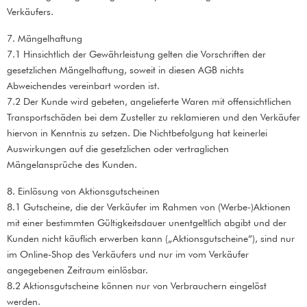
Verkäufers.
7. Mängelhaftung
7.1 Hinsichtlich der Gewährleistung gelten die Vorschriften der
gesetzlichen Mängelhaftung, soweit in diesen AGB nichts
Abweichendes vereinbart worden ist.
7.2 Der Kunde wird gebeten, angelieferte Waren mit offensichtlichen
Transportschäden bei dem Zusteller zu reklamieren und den Verkäufer
hiervon in Kenntnis zu setzen. Die Nichtbefolgung hat keinerlei
Auswirkungen auf die gesetzlichen oder vertraglichen
Mängelansprüche des Kunden.
8. Einlösung von Aktionsgutscheinen
8.1 Gutscheine, die der Verkäufer im Rahmen von (Werbe-)Aktionen
mit einer bestimmten Gültigkeitsdauer unentgeltlich abgibt und der
Kunden nicht käuflich erwerben kann („Aktionsgutscheine“), sind nur
im Online-Shop des Verkäufers und nur im vom Verkäufer
angegebenen Zeitraum einlösbar.
8.2 Aktionsgutscheine können nur von Verbrauchern eingelöst
werden.