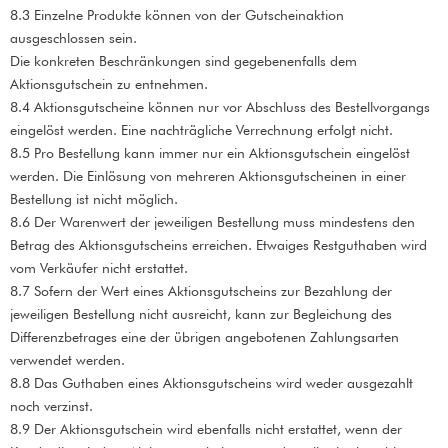
8.3 Einzelne Produkte können von der Gutscheinaktion
ausgeschlossen sein.
Die konkreten Beschränkungen sind gegebenenfalls dem
Aktionsgutschein zu entnehmen.
8.4 Aktionsgutscheine können nur vor Abschluss des Bestellvorgangs
eingelöst werden. Eine nachträgliche Verrechnung erfolgt nicht.
8.5 Pro Bestellung kann immer nur ein Aktionsgutschein eingelöst
werden. Die Einlösung von mehreren Aktionsgutscheinen in einer
Bestellung ist nicht möglich.
8.6 Der Warenwert der jeweiligen Bestellung muss mindestens den
Betrag des Aktionsgutscheins erreichen. Etwaiges Restguthaben wird
vom Verkäufer nicht erstattet.
8.7 Sofern der Wert eines Aktionsgutscheins zur Bezahlung der
jeweiligen Bestellung nicht ausreicht, kann zur Begleichung des
Differenzbetrages eine der übrigen angebotenen Zahlungsarten
verwendet werden.
8.8 Das Guthaben eines Aktionsgutscheins wird weder ausgezahlt
noch verzinst.
8.9 Der Aktionsgutschein wird ebenfalls nicht erstattet, wenn der