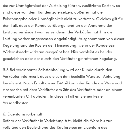
die zur Unmöglichkeit der Zustellung führen, zusätzliche Kosten, so
sind diese von dem Kunden zu ersetzen, außer er hat die
Falschangabe oder Unmöglichkeit nicht zu vertreten. Gleiches gilt für
den Fall, dass der Kunde vorübergehend an der Annahme der
Leistung verhindert war, es sei denn, der Verkäufer hat ihm die
Leistung vorher angemessen angekündigt. Ausgenommen von dieser
Regelung sind die Kosten der Hinsendung, wenn der Kunde sein
Widerrufsrecht wirksam ausgeübt hat. Hier verbleibt es bei der
gesetzlichen oder der durch den Verkäufer getroffenen Regelung.
5.3 Bei vereinbarter Selbstabholung wird der Kunde durch den
Verkäufer informiert, dass die von ihm bestellte Ware zur Abholung
bereitsteht. Nach Erhalt dieser E-Mail kann der Kunde die Ware nach
Absprache mit dem Verkäufer am Sitz des Verkäufers oder an einem
vereinbarten Ort abholen. In diesem Fall entstehen keine
Versandkosten.
6. Eigentumsvorbehalt
Sofern der Verkäufer in Vorleistung tritt, bleibt die Ware bis zur
vollständigen Begleichung des Kaufpreises im Eigentum des