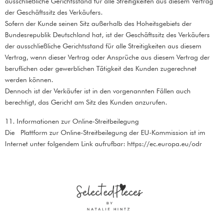
ausschließliche Gerichtsstand für alle Streitigkeiten aus diesem Vertrag
der Geschäftssitz des Verkäufers.
Sofern der Kunde seinen Sitz außerhalb des Hoheitsgebiets der
Bundesrepublik Deutschland hat, ist der Geschäftssitz des Verkäufers
der ausschließliche Gerichtsstand für alle Streitigkeiten aus diesem
Vertrag, wenn dieser Vertrag oder Ansprüche aus diesem Vertrag der
beruflichen oder gewerblichen Tätigkeit des Kunden zugerechnet
werden können.
Dennoch ist der Verkäufer ist in den vorgenannten Fällen auch
berechtigt, das Gericht am Sitz des Kunden anzurufen.
11. Informationen zur Online-Streitbeilegung
Die Plattform zur Online-Streitbeilegung der EU-Kommission ist im
Internet unter folgendem Link aufrufbar: https://ec.europa.eu/odr