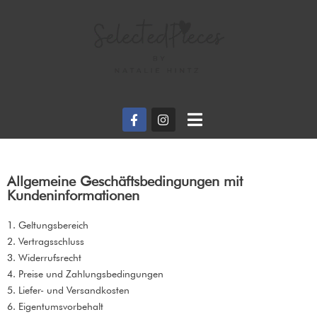
Allgemeine Geschäftsbedingungen mit
Kundeninformationen
1. Geltungsbereich
2. Vertragsschluss
3. Widerrufsrecht
4. Preise und Zahlungsbedingungen
5. Liefer- und Versandkosten
6. Eigentumsvorbehalt