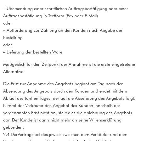
– Übersendung einer schriftlichen Auftragsbestätigung oder einer
Auftragsbestätigung in Textform (Fax oder E-Mail)
oder
– Aufforderung zur Zahlung an den Kunden nach Abgabe der
Bestellung
oder
– Lieferung der bestellten Ware
Maßgeblich für den Zeitpunkt der Annahme ist die erste eingetretene
Alternative.
Die Frist zur Annahme des Angebots beginnt am Tag nach der
Absendung des Angebots durch den Kunden und endet mit dem
Ablauf des fünften Tages, der auf die Absendung des Angebots folgt.
Nimmt der Verkäufer das Angebot des Kunden innerhalb der
vorgenannten Frist nicht an, stellt dies die Ablehnung des Angebots
dar. Der Kunde ist dann nicht mehr an seine Willenserklärung
gebunden.
2.4 DerVertragstext des jeweils zwischen dem Verkäufer und dem