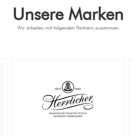
Unsere Marken
Wir arbeiten mit folgenden Partnern zusammen