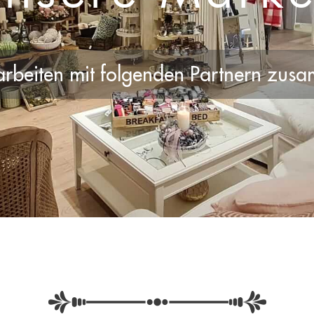
arbeiten mit folgenden Partnern zus