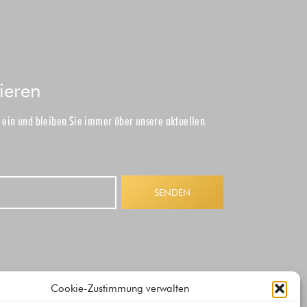
ieren
e ein und bleiben Sie immer über unsere aktuellen
SENDEN
Cookie-Zustimmung verwalten