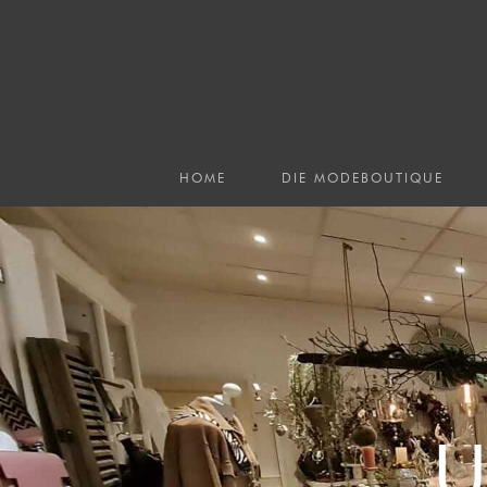
HOME
DIE MODEBOUTIQUE
U