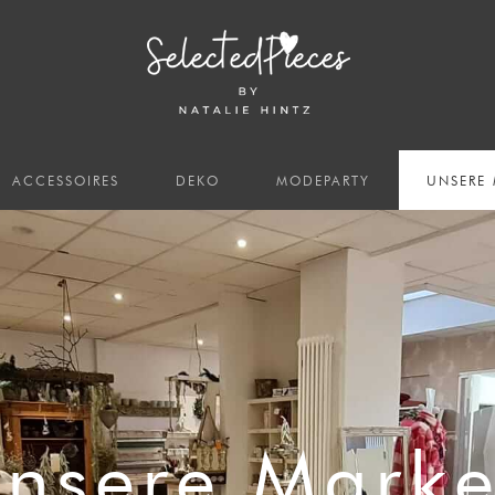
ACCESSOIRES
DEKO
MODEPARTY
UNSERE
nsere Mark