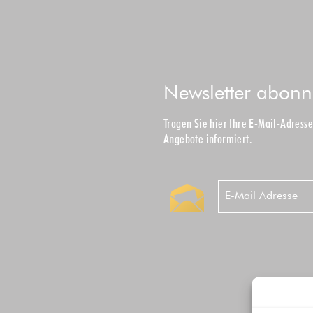
Newsletter abonn
Tragen Sie hier Ihre E-Mail-Adress
Angebote informiert.